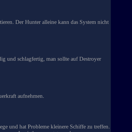
rtieren. Der Hunter alleine kann das System nicht
ig und schlagfertig, man sollte auf Destroyer
euerkraft aufnehmen.
raege und hat Probleme kleinere Schiffe zu treffen.