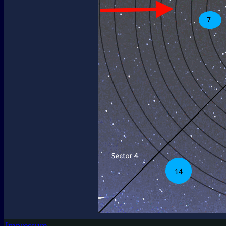
Impressum